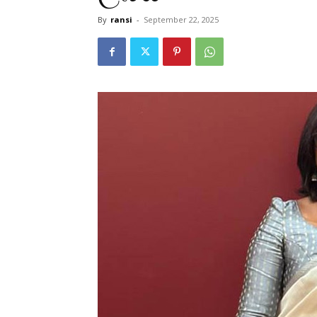
By
ransi
-
September 22, 2025