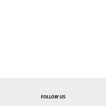
FOLLOW US