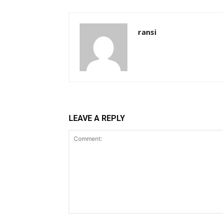
ransi
LEAVE A REPLY