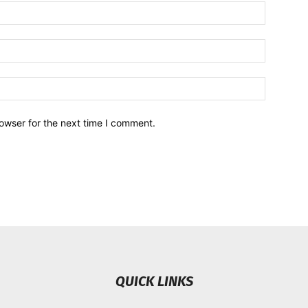
owser for the next time I comment.
QUICK LINKS