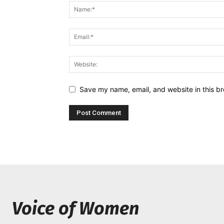
Save my name, email, and website in this br
Voice of Women