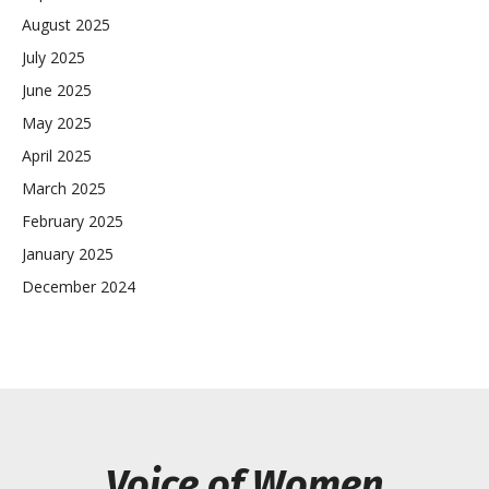
August 2025
July 2025
June 2025
May 2025
April 2025
March 2025
February 2025
January 2025
December 2024
Voice of Women