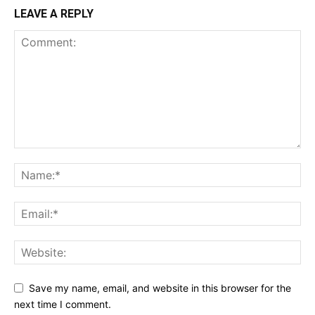
LEAVE A REPLY
Save my name, email, and website in this browser for the
next time I comment.