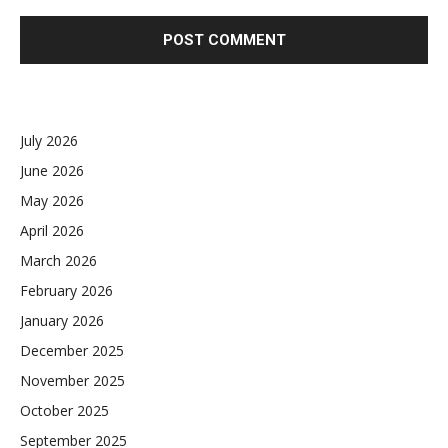
July 2026
June 2026
May 2026
April 2026
March 2026
February 2026
January 2026
December 2025
November 2025
October 2025
September 2025