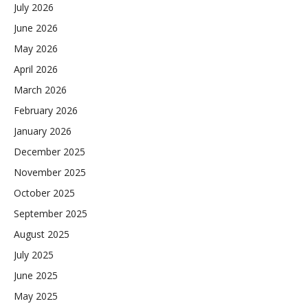
July 2026
June 2026
May 2026
April 2026
March 2026
February 2026
January 2026
December 2025
November 2025
October 2025
September 2025
August 2025
July 2025
June 2025
May 2025