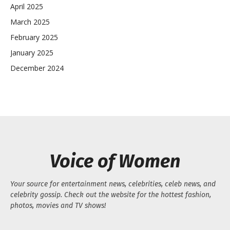
April 2025
March 2025
February 2025
January 2025
December 2024
Voice of Women
Your source for entertainment news, celebrities, celeb news, and
celebrity gossip. Check out the website for the hottest fashion,
photos, movies and TV shows!