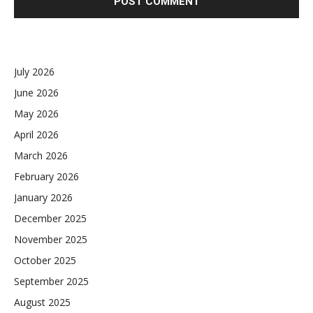
July 2026
June 2026
May 2026
April 2026
March 2026
February 2026
January 2026
December 2025
November 2025
October 2025
September 2025
August 2025