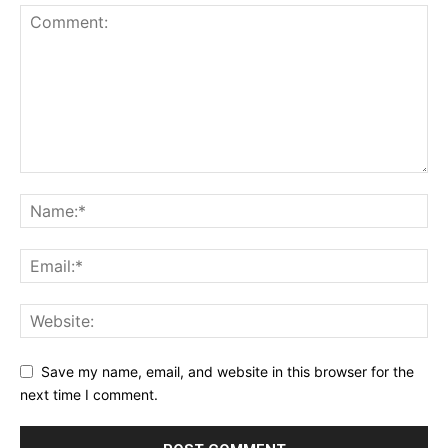
Save my name, email, and website in this browser for the
next time I comment.