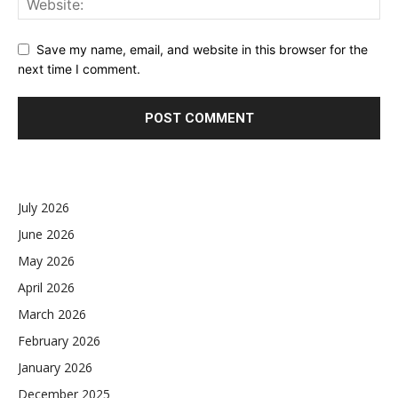
Save my name, email, and website in this browser for the
next time I comment.
July 2026
June 2026
May 2026
April 2026
March 2026
February 2026
January 2026
December 2025