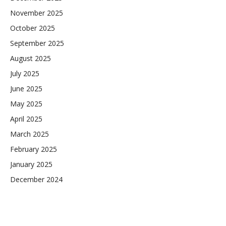
November 2025
October 2025
September 2025
August 2025
July 2025
June 2025
May 2025
April 2025
March 2025
February 2025
January 2025
December 2024