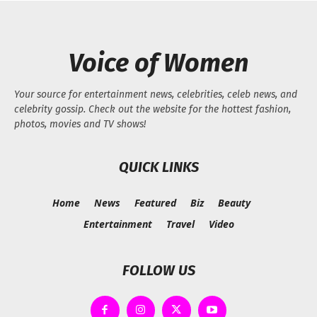
Voice of Women
Your source for entertainment news, celebrities, celeb news, and
celebrity gossip. Check out the website for the hottest fashion,
photos, movies and TV shows!
QUICK LINKS
Home
News
Featured
Biz
Beauty
Entertainment
Travel
Video
FOLLOW US