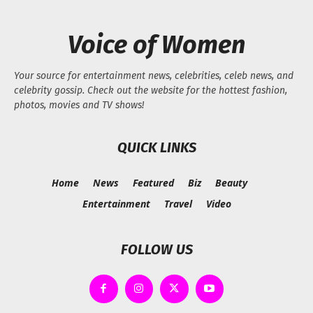
Voice of Women
Your source for entertainment news, celebrities, celeb news, and
celebrity gossip. Check out the website for the hottest fashion,
photos, movies and TV shows!
QUICK LINKS
Home
News
Featured
Biz
Beauty
Entertainment
Travel
Video
FOLLOW US