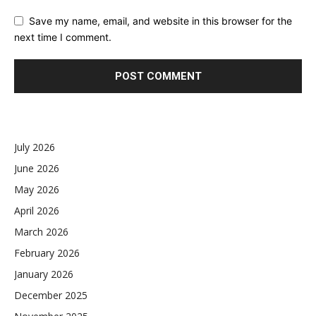
Save my name, email, and website in this browser for the
next time I comment.
July 2026
June 2026
May 2026
April 2026
March 2026
February 2026
January 2026
December 2025