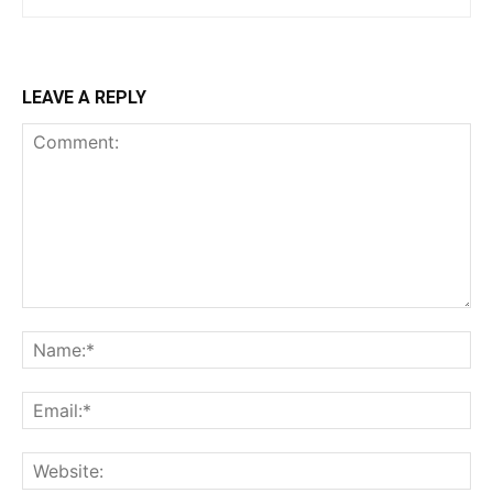
LEAVE A REPLY