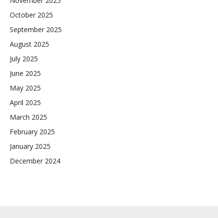
November 2025
October 2025
September 2025
August 2025
July 2025
June 2025
May 2025
April 2025
March 2025
February 2025
January 2025
December 2024