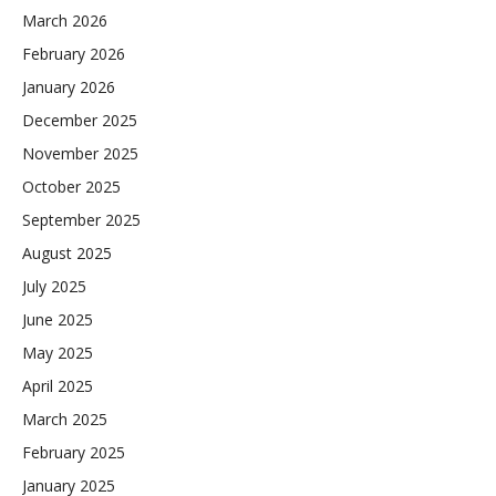
March 2026
February 2026
January 2026
December 2025
November 2025
October 2025
September 2025
August 2025
July 2025
June 2025
May 2025
April 2025
March 2025
February 2025
January 2025