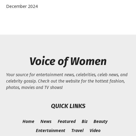
December 2024
Voice of Women
Your source for entertainment news, celebrities, celeb news, and
celebrity gossip. Check out the website for the hottest fashion,
photos, movies and TV shows!
QUICK LINKS
Home
News
Featured
Biz
Beauty
Entertainment
Travel
Video