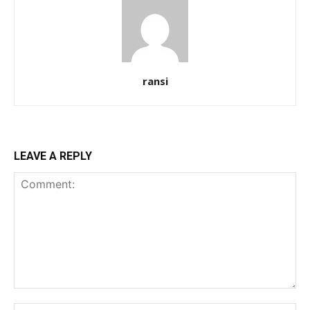
ransi
LEAVE A REPLY