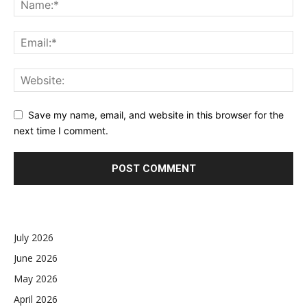
Save my name, email, and website in this browser for the
next time I comment.
July 2026
June 2026
May 2026
April 2026