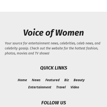
Voice of Women
Your source for entertainment news, celebrities, celeb news, and
celebrity gossip. Check out the website for the hottest fashion,
photos, movies and TV shows!
QUICK LINKS
Home
News
Featured
Biz
Beauty
Entertainment
Travel
Video
FOLLOW US