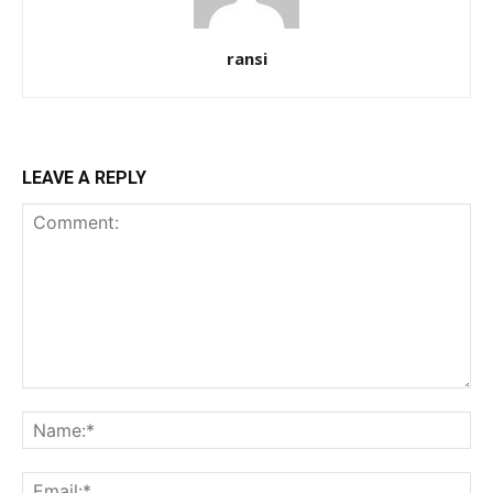
ransi
LEAVE A REPLY