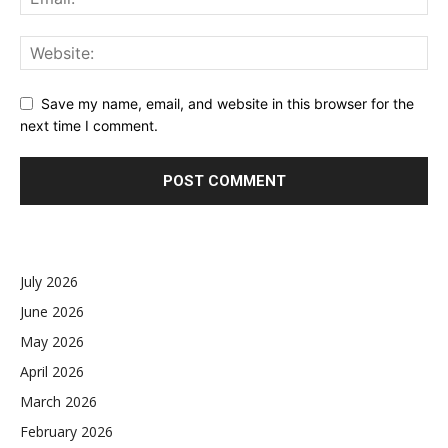
Save my name, email, and website in this browser for the
next time I comment.
July 2026
June 2026
May 2026
April 2026
March 2026
February 2026