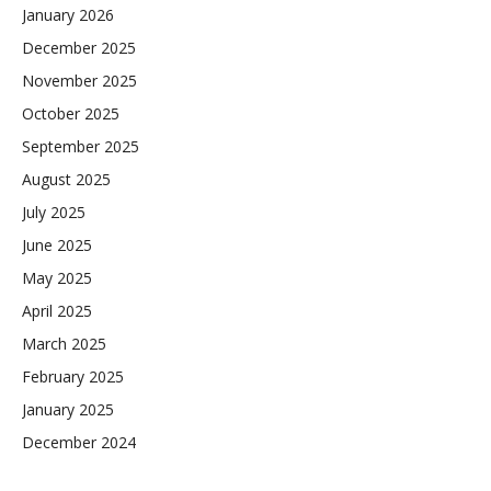
January 2026
December 2025
November 2025
October 2025
September 2025
August 2025
July 2025
June 2025
May 2025
April 2025
March 2025
February 2025
January 2025
December 2024