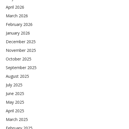
April 2026
March 2026
February 2026
January 2026
December 2025
November 2025
October 2025
September 2025
August 2025
July 2025
June 2025
May 2025
April 2025
March 2025
February 2025