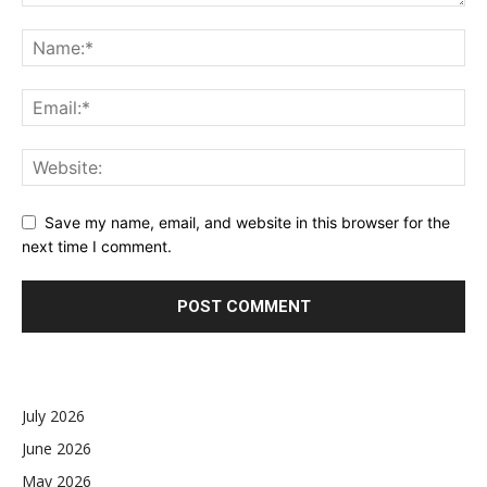
Save my name, email, and website in this browser for the
next time I comment.
July 2026
June 2026
May 2026