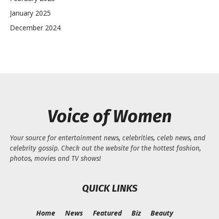
January 2025
December 2024
Voice of Women
Your source for entertainment news, celebrities, celeb news, and
celebrity gossip. Check out the website for the hottest fashion,
photos, movies and TV shows!
QUICK LINKS
Home
News
Featured
Biz
Beauty