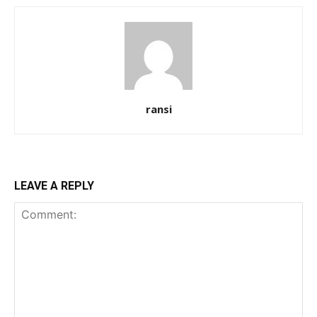
ransi
LEAVE A REPLY