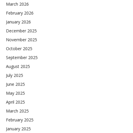
March 2026
February 2026
January 2026
December 2025
November 2025
October 2025
September 2025
August 2025
July 2025
June 2025
May 2025
April 2025
March 2025
February 2025
January 2025