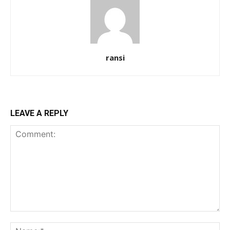
ransi
LEAVE A REPLY