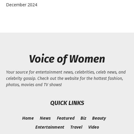
December 2024
Voice of Women
Your source for entertainment news, celebrities, celeb news, and
celebrity gossip. Check out the website for the hottest fashion,
photos, movies and TV shows!
QUICK LINKS
Home
News
Featured
Biz
Beauty
Entertainment
Travel
Video