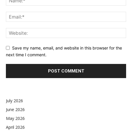
Save my name, email, and website in this browser for the
next time I comment.
July 2026
June 2026
May 2026
April 2026