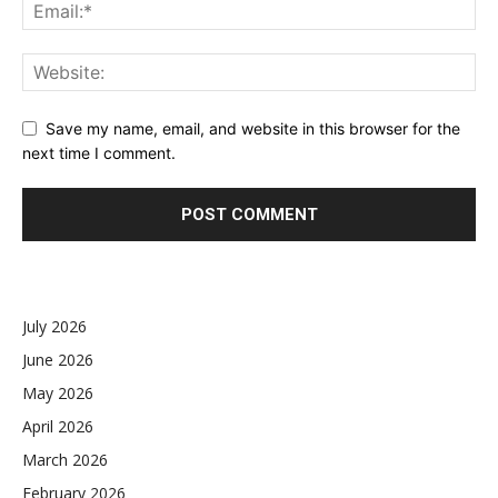
Save my name, email, and website in this browser for the
next time I comment.
July 2026
June 2026
May 2026
April 2026
March 2026
February 2026