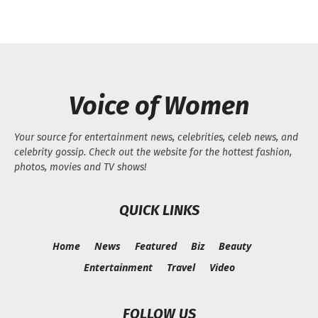
Voice of Women
Your source for entertainment news, celebrities, celeb news, and
celebrity gossip. Check out the website for the hottest fashion,
photos, movies and TV shows!
QUICK LINKS
Home
News
Featured
Biz
Beauty
Entertainment
Travel
Video
FOLLOW US