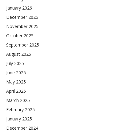
January 2026
December 2025
November 2025
October 2025
September 2025
August 2025
July 2025
June 2025
May 2025
April 2025
March 2025
February 2025
January 2025
December 2024