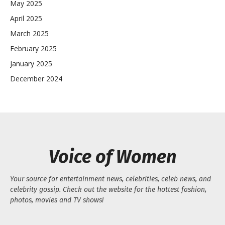
May 2025
April 2025
March 2025
February 2025
January 2025
December 2024
Voice of Women
Your source for entertainment news, celebrities, celeb news, and
celebrity gossip. Check out the website for the hottest fashion,
photos, movies and TV shows!