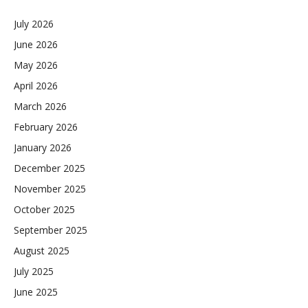
July 2026
June 2026
May 2026
April 2026
March 2026
February 2026
January 2026
December 2025
November 2025
October 2025
September 2025
August 2025
July 2025
June 2025