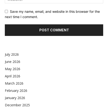
Save my name, email, and website in this browser for the
next time I comment.
July 2026
June 2026
May 2026
April 2026
March 2026
February 2026
January 2026
December 2025