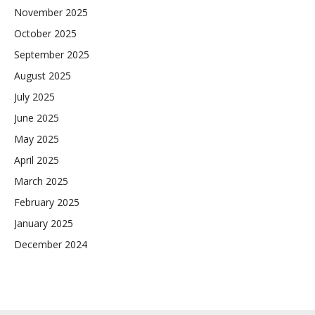
November 2025
October 2025
September 2025
August 2025
July 2025
June 2025
May 2025
April 2025
March 2025
February 2025
January 2025
December 2024