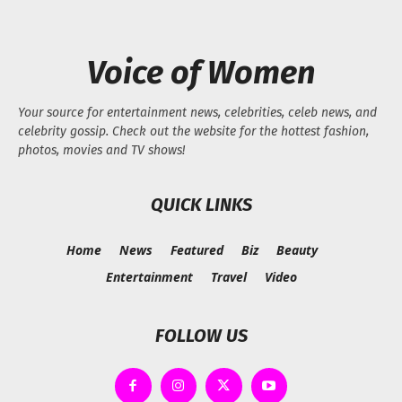
Voice of Women
Your source for entertainment news, celebrities, celeb news, and
celebrity gossip. Check out the website for the hottest fashion,
photos, movies and TV shows!
QUICK LINKS
Home
News
Featured
Biz
Beauty
Entertainment
Travel
Video
FOLLOW US