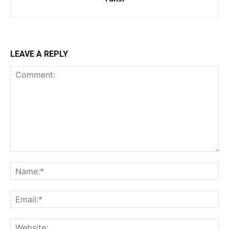
LEAVE A REPLY