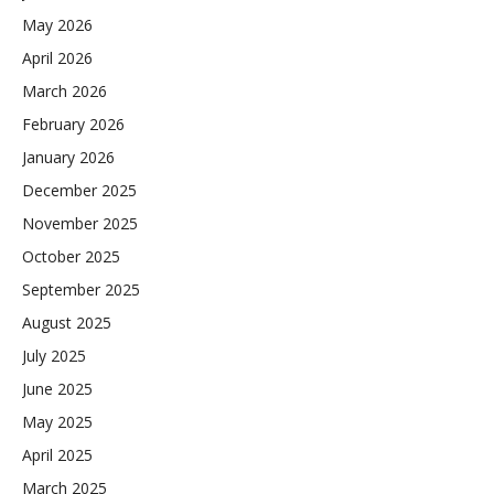
May 2026
April 2026
March 2026
February 2026
January 2026
December 2025
November 2025
October 2025
September 2025
August 2025
July 2025
June 2025
May 2025
April 2025
March 2025