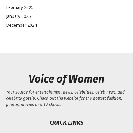
February 2025
January 2025
December 2024
Voice of Women
Your source for entertainment news, celebrities, celeb news, and
celebrity gossip. Check out the website for the hottest fashion,
photos, movies and TV shows!
QUICK LINKS