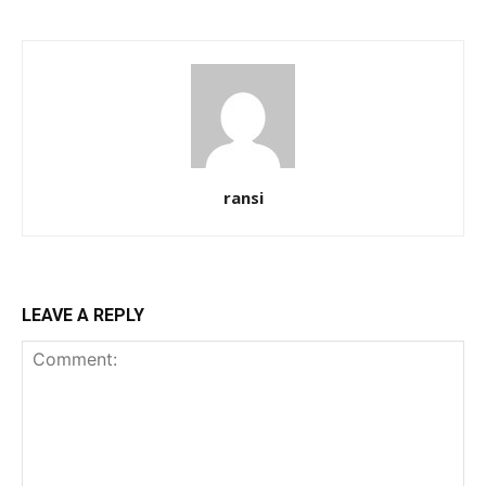
ransi
LEAVE A REPLY