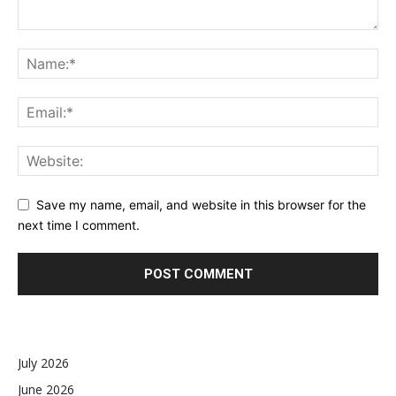
Save my name, email, and website in this browser for the
next time I comment.
July 2026
June 2026