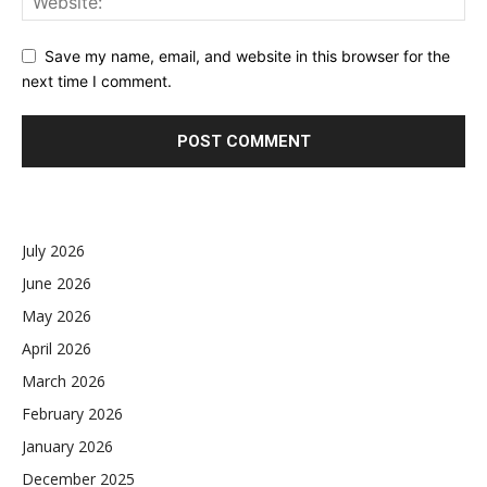
Save my name, email, and website in this browser for the
next time I comment.
July 2026
June 2026
May 2026
April 2026
March 2026
February 2026
January 2026
December 2025