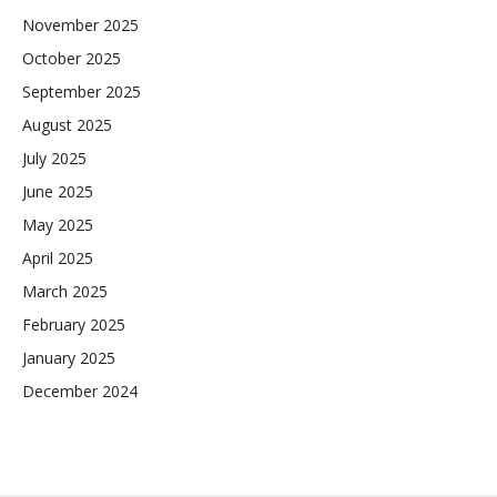
November 2025
October 2025
September 2025
August 2025
July 2025
June 2025
May 2025
April 2025
March 2025
February 2025
January 2025
December 2024