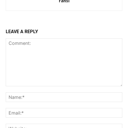
ransi
LEAVE A REPLY