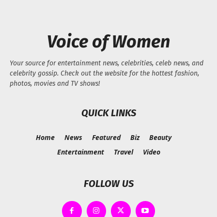
Voice of Women
Your source for entertainment news, celebrities, celeb news, and
celebrity gossip. Check out the website for the hottest fashion,
photos, movies and TV shows!
QUICK LINKS
Home
News
Featured
Biz
Beauty
Entertainment
Travel
Video
FOLLOW US