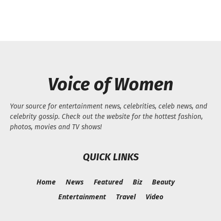
Voice of Women
Your source for entertainment news, celebrities, celeb news, and
celebrity gossip. Check out the website for the hottest fashion,
photos, movies and TV shows!
QUICK LINKS
Home
News
Featured
Biz
Beauty
Entertainment
Travel
Video