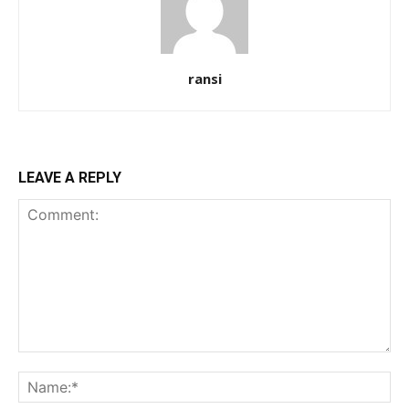
ransi
LEAVE A REPLY