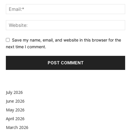
Save my name, email, and website in this browser for the
next time I comment.
July 2026
June 2026
May 2026
April 2026
March 2026