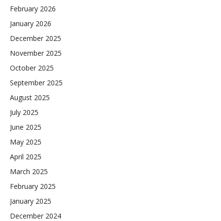
February 2026
January 2026
December 2025
November 2025
October 2025
September 2025
August 2025
July 2025
June 2025
May 2025
April 2025
March 2025
February 2025
January 2025
December 2024