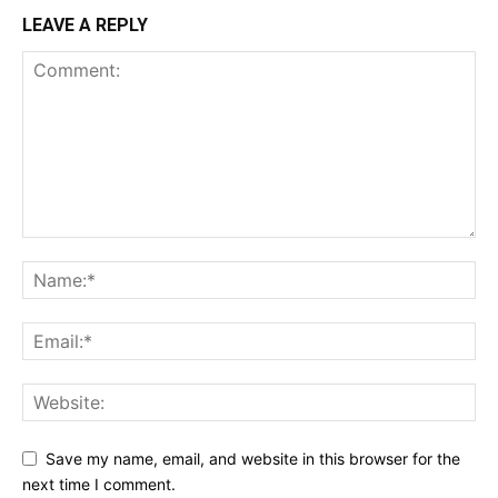
LEAVE A REPLY
Save my name, email, and website in this browser for the
next time I comment.