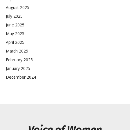
August 2025
July 2025
June 2025
May 2025
April 2025
March 2025
February 2025
January 2025
December 2024
Voice of Women