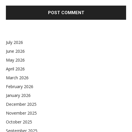
July 2026
June 2026
May 2026
April 2026
March 2026
February 2026
January 2026
December 2025
November 2025
October 2025
September 2025