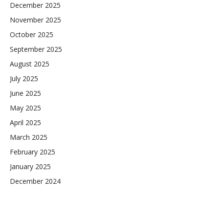
December 2025
November 2025
October 2025
September 2025
August 2025
July 2025
June 2025
May 2025
April 2025
March 2025
February 2025
January 2025
December 2024