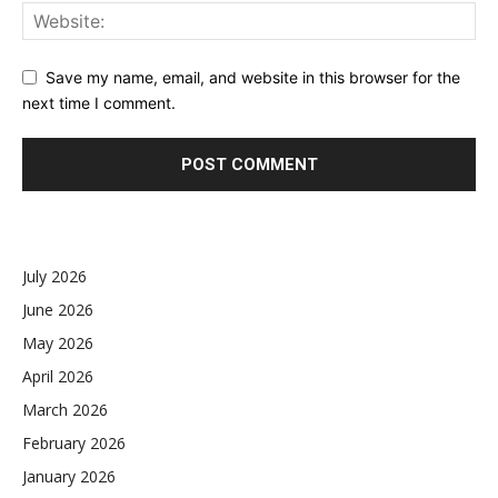
Save my name, email, and website in this browser for the
next time I comment.
July 2026
June 2026
May 2026
April 2026
March 2026
February 2026
January 2026