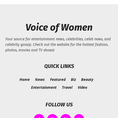
Voice of Women
Your source for entertainment news, celebrities, celeb news, and
celebrity gossip. Check out the website for the hottest fashion,
photos, movies and TV shows!
QUICK LINKS
Home
News
Featured
Biz
Beauty
Entertainment
Travel
Video
FOLLOW US