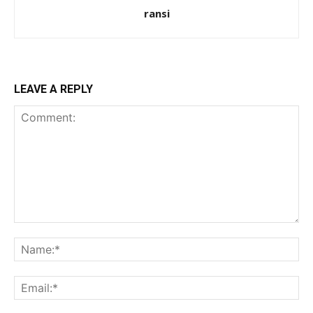
ransi
LEAVE A REPLY