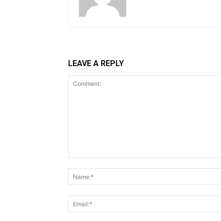
LEAVE A REPLY