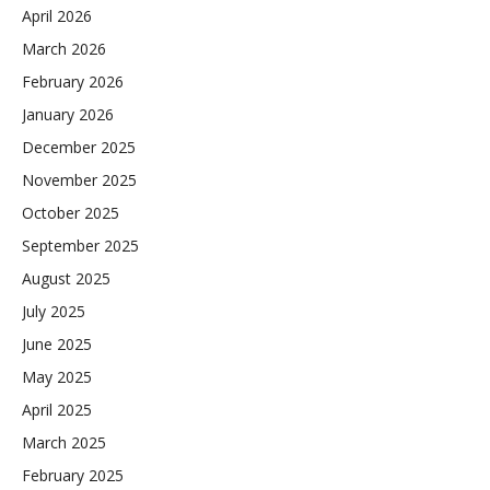
April 2026
March 2026
February 2026
January 2026
December 2025
November 2025
October 2025
September 2025
August 2025
July 2025
June 2025
May 2025
April 2025
March 2025
February 2025