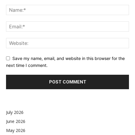
Save my name, email, and website in this browser for the
next time I comment.
July 2026
June 2026
May 2026