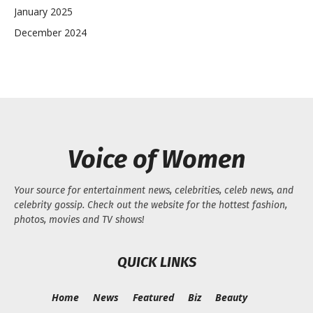
January 2025
December 2024
Voice of Women
Your source for entertainment news, celebrities, celeb news, and
celebrity gossip. Check out the website for the hottest fashion,
photos, movies and TV shows!
QUICK LINKS
Home
News
Featured
Biz
Beauty