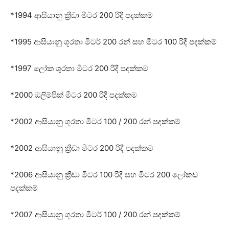
*1994 ආසියානු ක්‍රීඩා මීටර 200 රිදී පදක්කම
*1995 ආසියානු ශූරතා මීටර් 200 රන් සහ මීටර 100 රිදී පදක්කම්
*1997 ලෝක ශුරතා මීටර 200 රිදී පදක්කම
*2000 ඔලිම්පික් මීටර 200 රිදී පදක්කම
*2002 ආසියානු ශූරතා මීටර 100 / 200 රන් පදක්කම්
*2002 ආසියානු ක්‍රීඩා මීටර 200 රිදී පදක්කම
*2006 ආසියානු ක්‍රීඩා මීටර 100 රිදී සහ මීටර 200 ලෝකඩ
පදක්කම්
*2007 ආසියානු ශූරතා මීටර් 100 / 200 රන් පදක්කම්