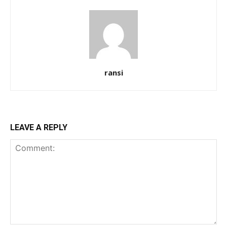
ransi
LEAVE A REPLY