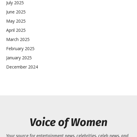
July 2025
June 2025
May 2025
April 2025
March 2025
February 2025
January 2025
December 2024
Voice of Women
Your source for entertainment news, celebrities, celeb news, and