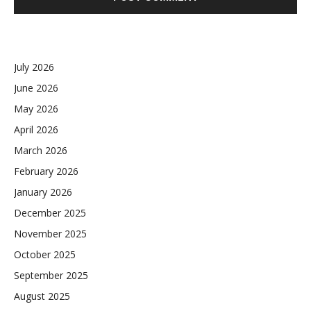
July 2026
June 2026
May 2026
April 2026
March 2026
February 2026
January 2026
December 2025
November 2025
October 2025
September 2025
August 2025