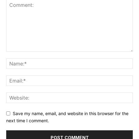
Save my name, email, and website in this browser for the
next time I comment.