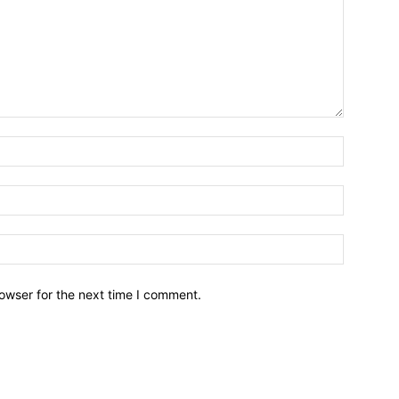
owser for the next time I comment.