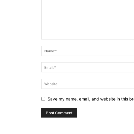
Save my name, email, and website in this br