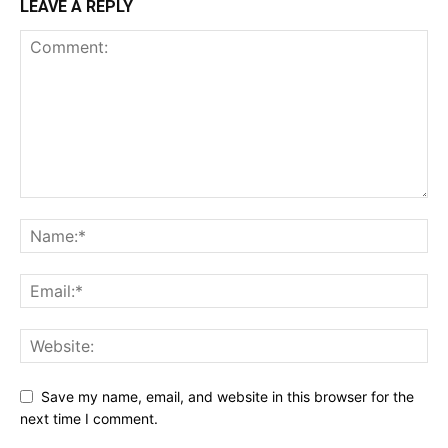
LEAVE A REPLY
Save my name, email, and website in this browser for the
next time I comment.