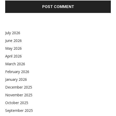
July 2026
June 2026
May 2026
April 2026
March 2026
February 2026
January 2026
December 2025
November 2025
October 2025
September 2025