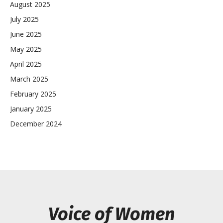
August 2025
July 2025
June 2025
May 2025
April 2025
March 2025
February 2025
January 2025
December 2024
Voice of Women