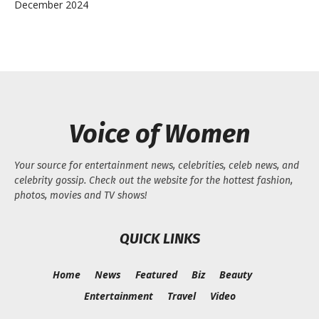
December 2024
Voice of Women
Your source for entertainment news, celebrities, celeb news, and
celebrity gossip. Check out the website for the hottest fashion,
photos, movies and TV shows!
QUICK LINKS
Home
News
Featured
Biz
Beauty
Entertainment
Travel
Video