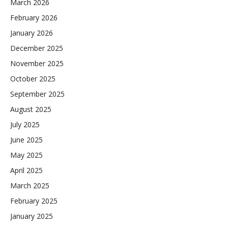
March 2026
February 2026
January 2026
December 2025
November 2025
October 2025
September 2025
August 2025
July 2025
June 2025
May 2025
April 2025
March 2025
February 2025
January 2025