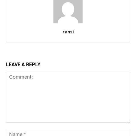
ransi
LEAVE A REPLY