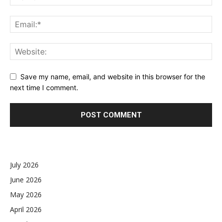
Save my name, email, and website in this browser for the
next time I comment.
July 2026
June 2026
May 2026
April 2026