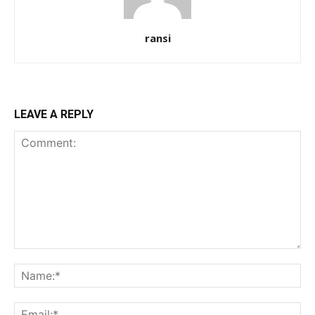
ransi
LEAVE A REPLY