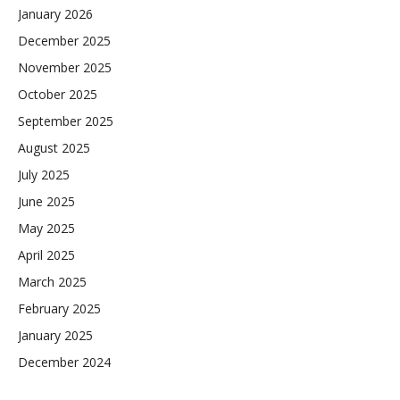
January 2026
December 2025
November 2025
October 2025
September 2025
August 2025
July 2025
June 2025
May 2025
April 2025
March 2025
February 2025
January 2025
December 2024