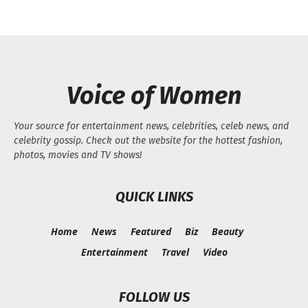
Voice of Women
Your source for entertainment news, celebrities, celeb news, and
celebrity gossip. Check out the website for the hottest fashion,
photos, movies and TV shows!
QUICK LINKS
Home
News
Featured
Biz
Beauty
Entertainment
Travel
Video
FOLLOW US