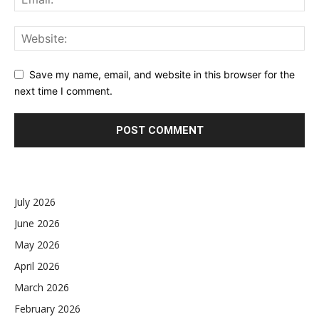
Save my name, email, and website in this browser for the
next time I comment.
July 2026
June 2026
May 2026
April 2026
March 2026
February 2026