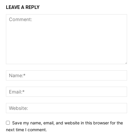
LEAVE A REPLY
Save my name, email, and website in this browser for the
next time I comment.