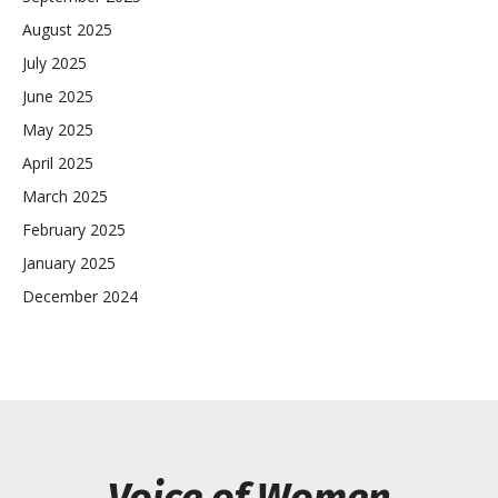
August 2025
July 2025
June 2025
May 2025
April 2025
March 2025
February 2025
January 2025
December 2024
Voice of Women