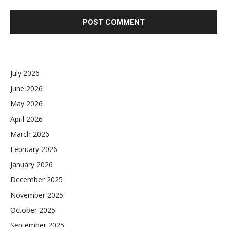
July 2026
June 2026
May 2026
April 2026
March 2026
February 2026
January 2026
December 2025
November 2025
October 2025
September 2025