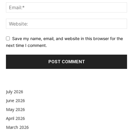
Save my name, email, and website in this browser for the
next time I comment.
July 2026
June 2026
May 2026
April 2026
March 2026