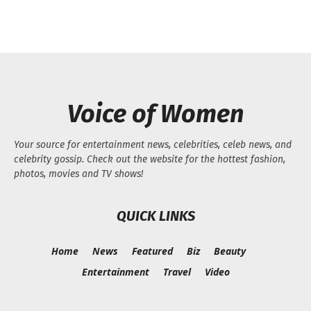
Voice of Women
Your source for entertainment news, celebrities, celeb news, and
celebrity gossip. Check out the website for the hottest fashion,
photos, movies and TV shows!
QUICK LINKS
Home
News
Featured
Biz
Beauty
Entertainment
Travel
Video