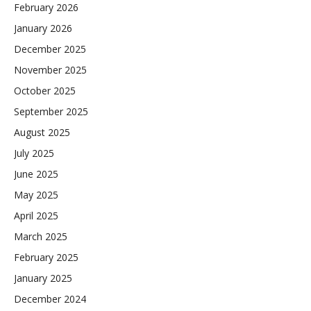
February 2026
January 2026
December 2025
November 2025
October 2025
September 2025
August 2025
July 2025
June 2025
May 2025
April 2025
March 2025
February 2025
January 2025
December 2024