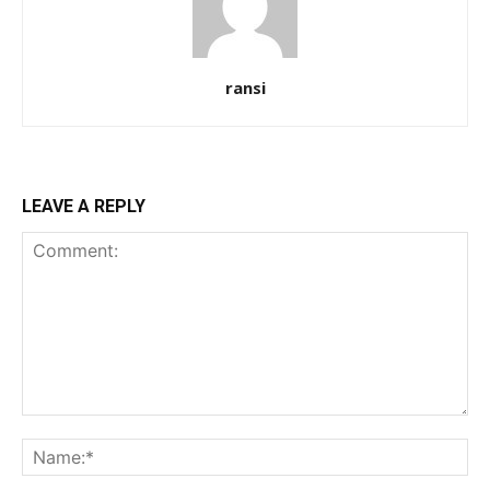
ransi
LEAVE A REPLY