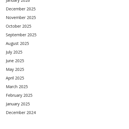
January 2026
December 2025
November 2025
October 2025
September 2025
August 2025
July 2025
June 2025
May 2025
April 2025
March 2025
February 2025
January 2025
December 2024