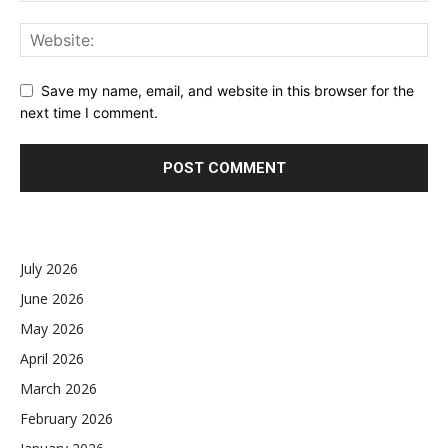
Save my name, email, and website in this browser for the
next time I comment.
July 2026
June 2026
May 2026
April 2026
March 2026
February 2026