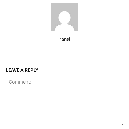
ransi
LEAVE A REPLY