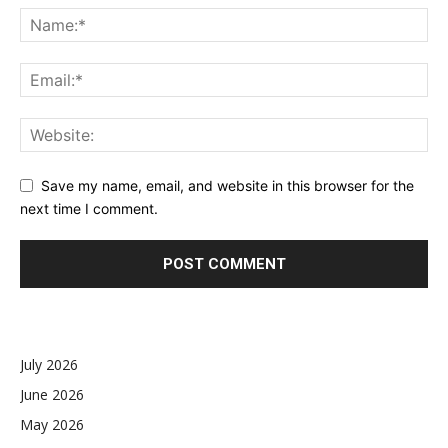
Save my name, email, and website in this browser for the
next time I comment.
July 2026
June 2026
May 2026