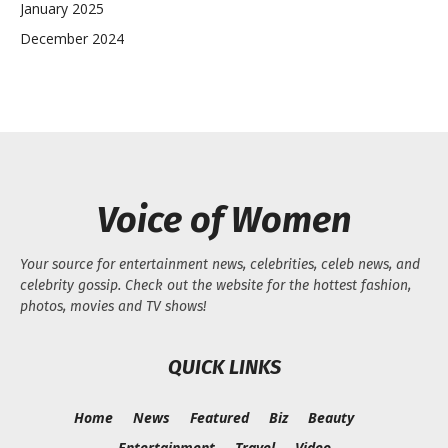
January 2025
December 2024
Voice of Women
Your source for entertainment news, celebrities, celeb news, and
celebrity gossip. Check out the website for the hottest fashion,
photos, movies and TV shows!
QUICK LINKS
Home
News
Featured
Biz
Beauty
Entertainment
Travel
Video