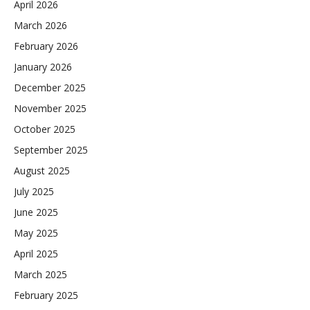
April 2026
March 2026
February 2026
January 2026
December 2025
November 2025
October 2025
September 2025
August 2025
July 2025
June 2025
May 2025
April 2025
March 2025
February 2025