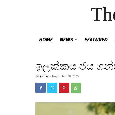
Th
HOME
NEWS
FEATURED
ඉලක්කය ජය ගන
By
ransi
-
November 18, 2025