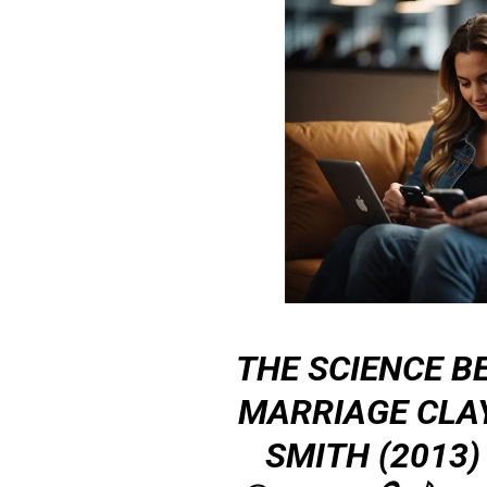
THE SCIENCE B
MARRIAGE CLA
SMITH (2013) ව