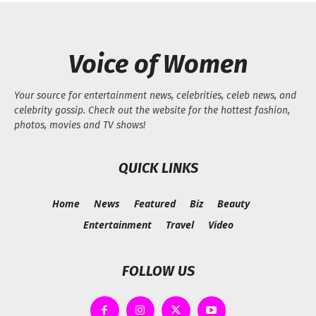
Voice of Women
Your source for entertainment news, celebrities, celeb news, and
celebrity gossip. Check out the website for the hottest fashion,
photos, movies and TV shows!
QUICK LINKS
Home
News
Featured
Biz
Beauty
Entertainment
Travel
Video
FOLLOW US