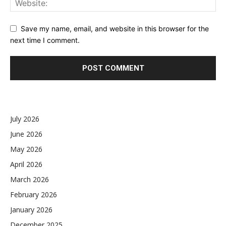
Save my name, email, and website in this browser for the
next time I comment.
July 2026
June 2026
May 2026
April 2026
March 2026
February 2026
January 2026
December 2025