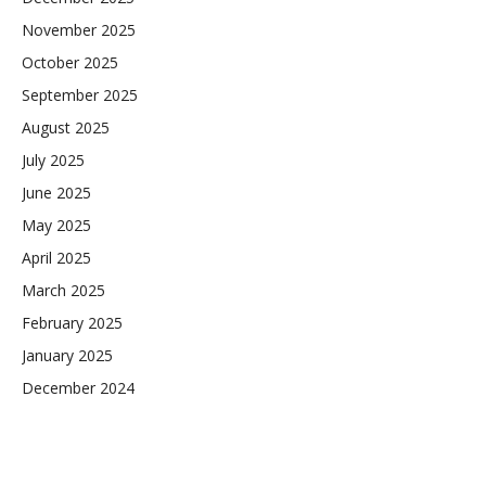
November 2025
October 2025
September 2025
August 2025
July 2025
June 2025
May 2025
April 2025
March 2025
February 2025
January 2025
December 2024