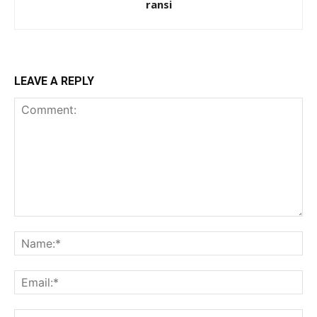
ransi
LEAVE A REPLY