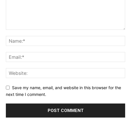
Save my name, email, and website in this browser for the
next time I comment.