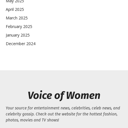
May 2025
April 2025
March 2025
February 2025
January 2025
December 2024
Voice of Women
Your source for entertainment news, celebrities, celeb news, and
celebrity gossip. Check out the website for the hottest fashion,
photos, movies and TV shows!