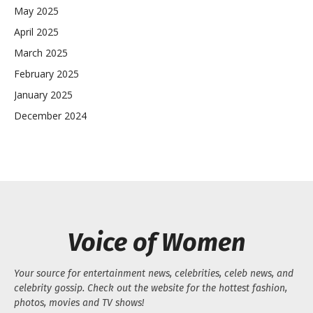
May 2025
April 2025
March 2025
February 2025
January 2025
December 2024
Voice of Women
Your source for entertainment news, celebrities, celeb news, and
celebrity gossip. Check out the website for the hottest fashion,
photos, movies and TV shows!