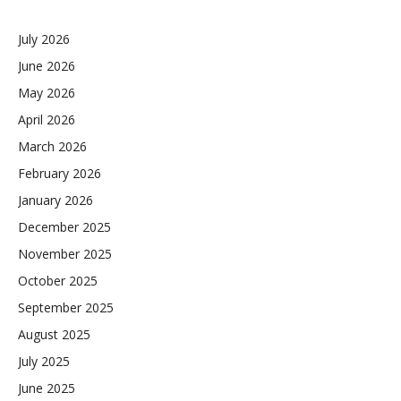
July 2026
June 2026
May 2026
April 2026
March 2026
February 2026
January 2026
December 2025
November 2025
October 2025
September 2025
August 2025
July 2025
June 2025