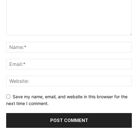
Save my name, email, and website in this browser for the
next time I comment.