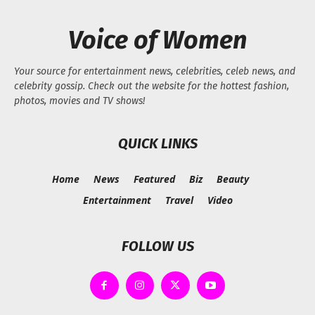
Voice of Women
Your source for entertainment news, celebrities, celeb news, and
celebrity gossip. Check out the website for the hottest fashion,
photos, movies and TV shows!
QUICK LINKS
Home
News
Featured
Biz
Beauty
Entertainment
Travel
Video
FOLLOW US