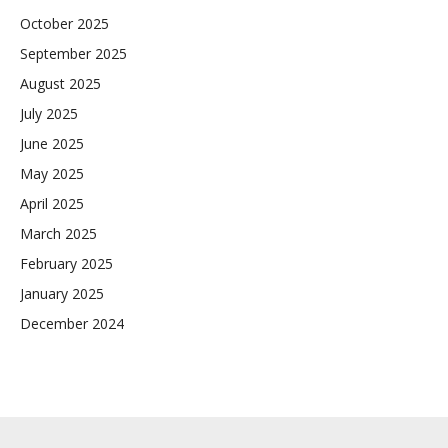
October 2025
September 2025
August 2025
July 2025
June 2025
May 2025
April 2025
March 2025
February 2025
January 2025
December 2024