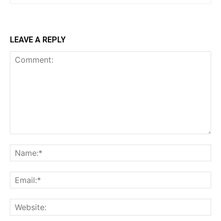
LEAVE A REPLY