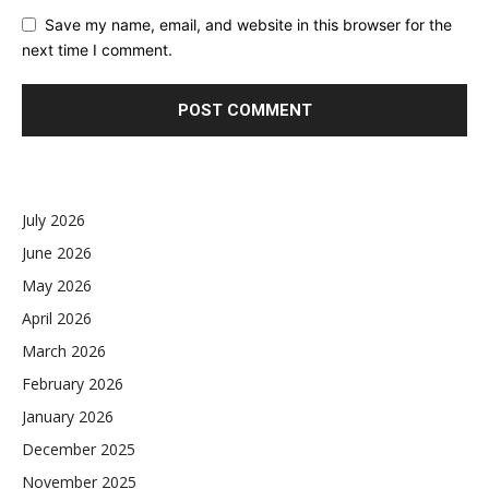
Save my name, email, and website in this browser for the
next time I comment.
July 2026
June 2026
May 2026
April 2026
March 2026
February 2026
January 2026
December 2025
November 2025