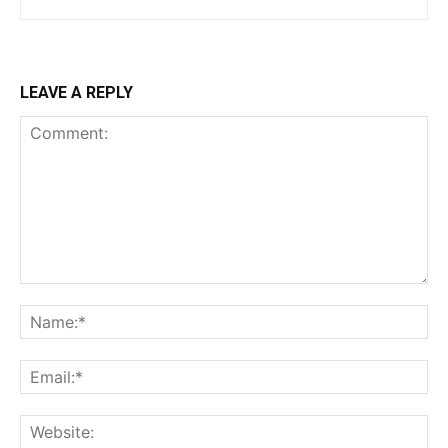
LEAVE A REPLY