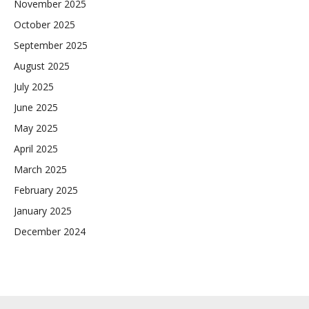
November 2025
October 2025
September 2025
August 2025
July 2025
June 2025
May 2025
April 2025
March 2025
February 2025
January 2025
December 2024