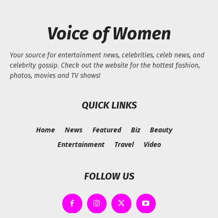
Voice of Women
Your source for entertainment news, celebrities, celeb news, and
celebrity gossip. Check out the website for the hottest fashion,
photos, movies and TV shows!
QUICK LINKS
Home
News
Featured
Biz
Beauty
Entertainment
Travel
Video
FOLLOW US