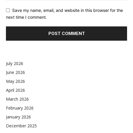
Save my name, email, and website in this browser for the
next time I comment.
July 2026
June 2026
May 2026
April 2026
March 2026
February 2026
January 2026
December 2025