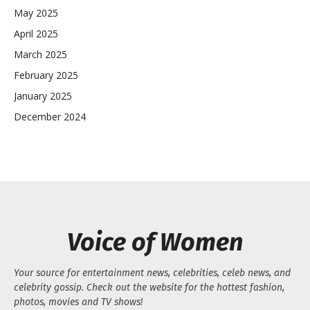
May 2025
April 2025
March 2025
February 2025
January 2025
December 2024
Voice of Women
Your source for entertainment news, celebrities, celeb news, and
celebrity gossip. Check out the website for the hottest fashion,
photos, movies and TV shows!