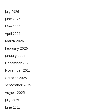
July 2026
June 2026
May 2026
April 2026
March 2026
February 2026
January 2026
December 2025
November 2025
October 2025
September 2025
August 2025
July 2025
June 2025