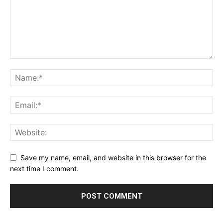
Save my name, email, and website in this browser for the
next time I comment.