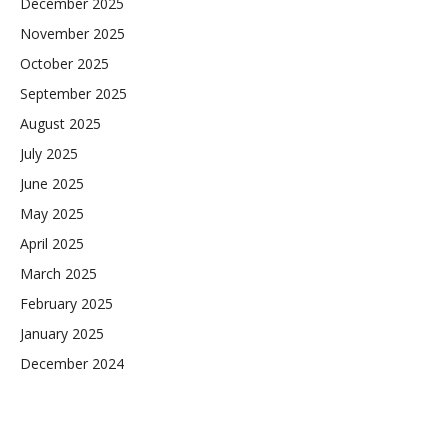
December 2025
November 2025
October 2025
September 2025
August 2025
July 2025
June 2025
May 2025
April 2025
March 2025
February 2025
January 2025
December 2024