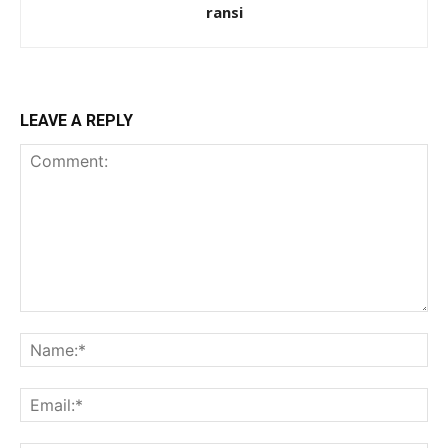
ransi
LEAVE A REPLY