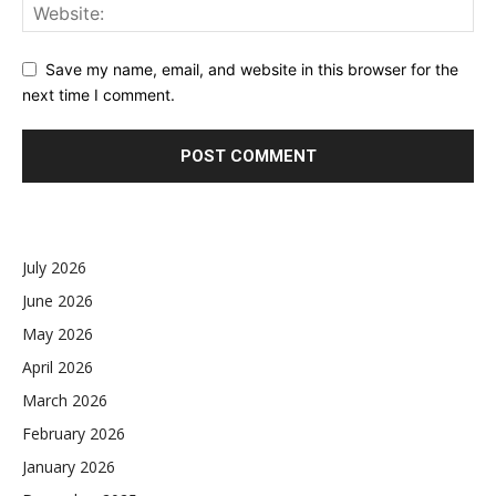
Save my name, email, and website in this browser for the
next time I comment.
July 2026
June 2026
May 2026
April 2026
March 2026
February 2026
January 2026