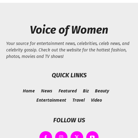
Voice of Women
Your source for entertainment news, celebrities, celeb news, and
celebrity gossip. Check out the website for the hottest fashion,
photos, movies and TV shows!
QUICK LINKS
Home
News
Featured
Biz
Beauty
Entertainment
Travel
Video
FOLLOW US