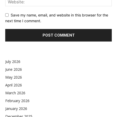
Save my name, email, and website in this browser for the
next time I comment.
July 2026
June 2026
May 2026
April 2026
March 2026
February 2026
January 2026
December 2025