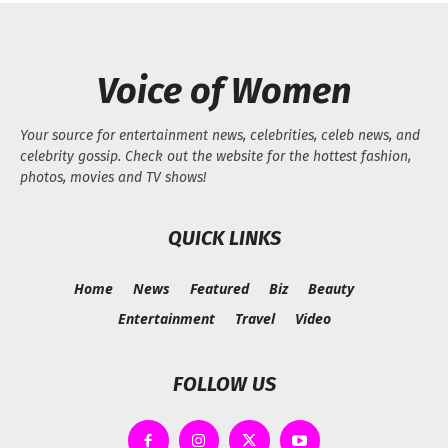
Voice of Women
Your source for entertainment news, celebrities, celeb news, and
celebrity gossip. Check out the website for the hottest fashion,
photos, movies and TV shows!
QUICK LINKS
Home
News
Featured
Biz
Beauty
Entertainment
Travel
Video
FOLLOW US