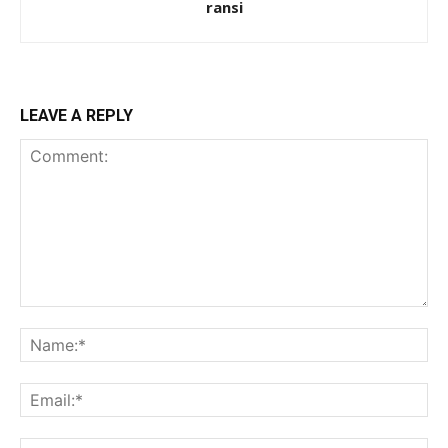
ransi
LEAVE A REPLY