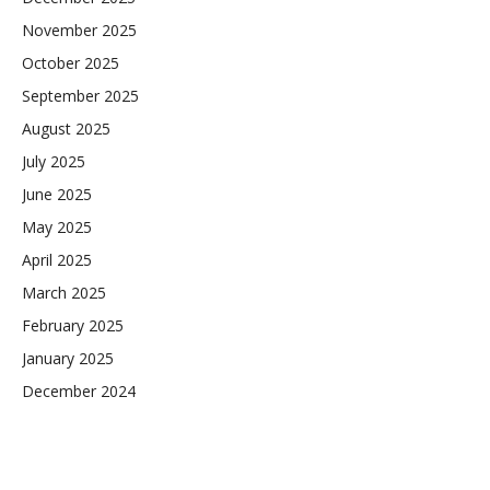
November 2025
October 2025
September 2025
August 2025
July 2025
June 2025
May 2025
April 2025
March 2025
February 2025
January 2025
December 2024