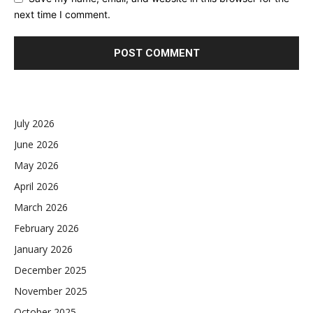
next time I comment.
July 2026
June 2026
May 2026
April 2026
March 2026
February 2026
January 2026
December 2025
November 2025
October 2025