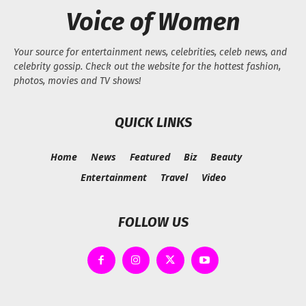
Voice of Women
Your source for entertainment news, celebrities, celeb news, and
celebrity gossip. Check out the website for the hottest fashion,
photos, movies and TV shows!
QUICK LINKS
Home
News
Featured
Biz
Beauty
Entertainment
Travel
Video
FOLLOW US