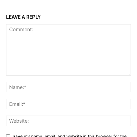
LEAVE A REPLY
Save my name, email, and website in this browser for the