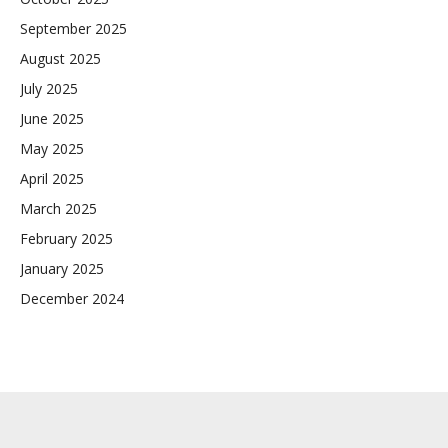
September 2025
August 2025
July 2025
June 2025
May 2025
April 2025
March 2025
February 2025
January 2025
December 2024