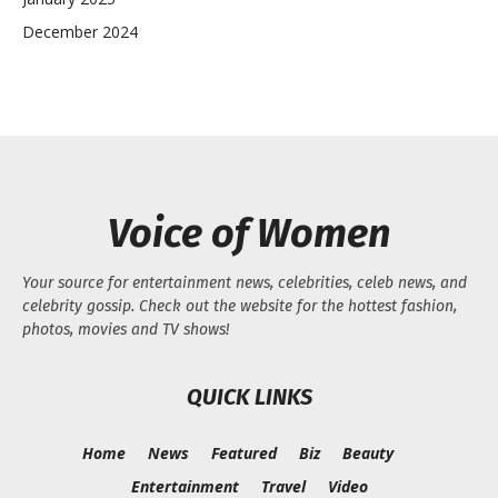
December 2024
Voice of Women
Your source for entertainment news, celebrities, celeb news, and
celebrity gossip. Check out the website for the hottest fashion,
photos, movies and TV shows!
QUICK LINKS
Home
News
Featured
Biz
Beauty
Entertainment
Travel
Video