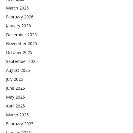
March 2026
February 2026
January 2026
December 2025
November 2025
October 2025
September 2025
August 2025
July 2025
June 2025
May 2025
April 2025
March 2025
February 2025
January 2025