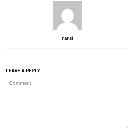
ransi
LEAVE A REPLY