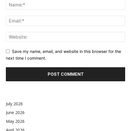
Save my name, email, and website in this browser for the
next time I comment.
July 2026
June 2026
May 2026
April 2026