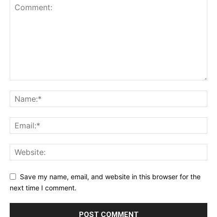
Save my name, email, and website in this browser for the
next time I comment.