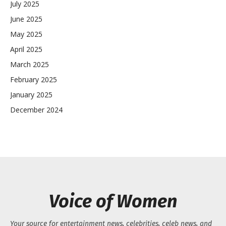
July 2025
June 2025
May 2025
April 2025
March 2025
February 2025
January 2025
December 2024
Voice of Women
Your source for entertainment news, celebrities, celeb news, and