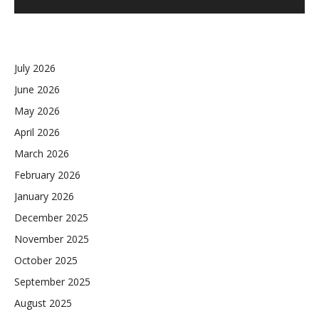
July 2026
June 2026
May 2026
April 2026
March 2026
February 2026
January 2026
December 2025
November 2025
October 2025
September 2025
August 2025