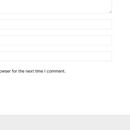
owser for the next time I comment.