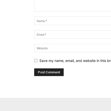
Save my name, email, and website in this br