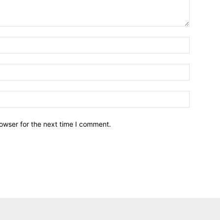
owser for the next time I comment.