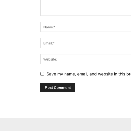
Save my name, email, and website in this br