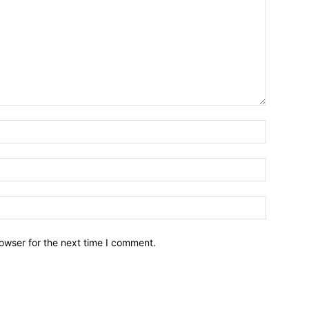
owser for the next time I comment.