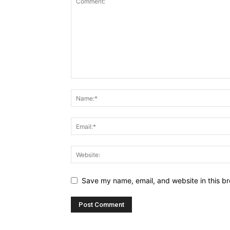
Save my name, email, and website in this br