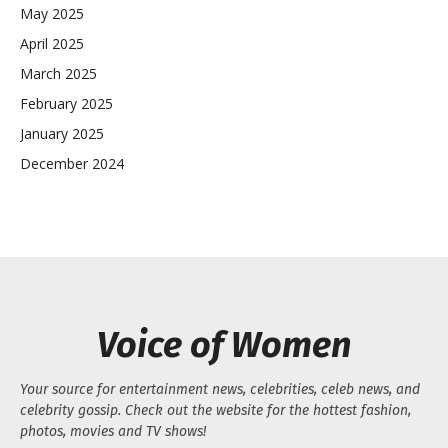
May 2025
April 2025
March 2025
February 2025
January 2025
December 2024
Voice of Women
Your source for entertainment news, celebrities, celeb news, and
celebrity gossip. Check out the website for the hottest fashion,
photos, movies and TV shows!