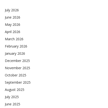
July 2026
June 2026
May 2026
April 2026
March 2026
February 2026
January 2026
December 2025
November 2025
October 2025
September 2025
August 2025
July 2025
June 2025