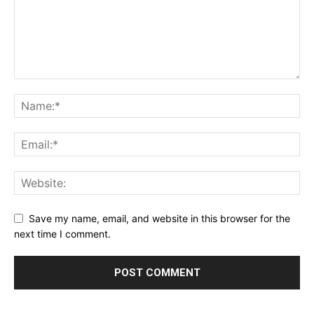
Save my name, email, and website in this browser for the
next time I comment.