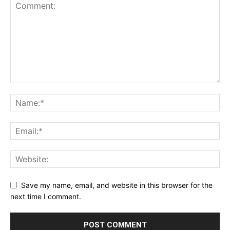
Save my name, email, and website in this browser for the
next time I comment.