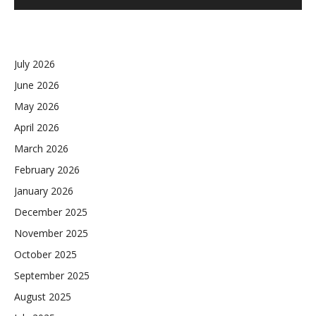
July 2026
June 2026
May 2026
April 2026
March 2026
February 2026
January 2026
December 2025
November 2025
October 2025
September 2025
August 2025