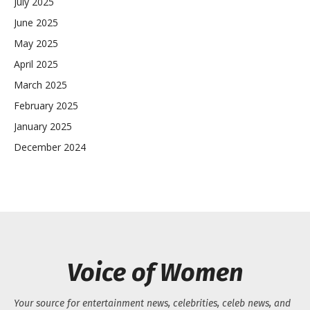
July 2025
June 2025
May 2025
April 2025
March 2025
February 2025
January 2025
December 2024
Voice of Women
Your source for entertainment news, celebrities, celeb news, and