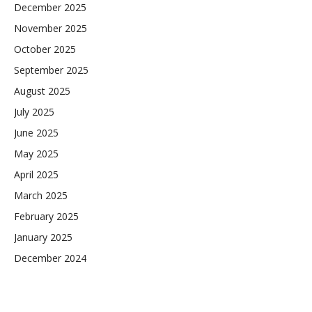
December 2025
November 2025
October 2025
September 2025
August 2025
July 2025
June 2025
May 2025
April 2025
March 2025
February 2025
January 2025
December 2024