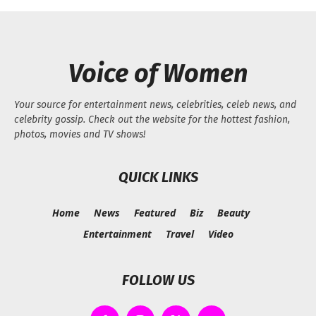
Voice of Women
Your source for entertainment news, celebrities, celeb news, and
celebrity gossip. Check out the website for the hottest fashion,
photos, movies and TV shows!
QUICK LINKS
Home
News
Featured
Biz
Beauty
Entertainment
Travel
Video
FOLLOW US