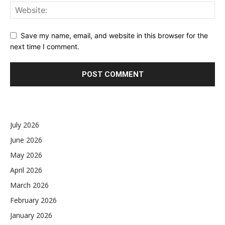
Save my name, email, and website in this browser for the
next time I comment.
July 2026
June 2026
May 2026
April 2026
March 2026
February 2026
January 2026