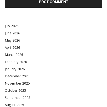
July 2026
June 2026
May 2026
April 2026
March 2026
February 2026
January 2026
December 2025
November 2025
October 2025
September 2025
August 2025