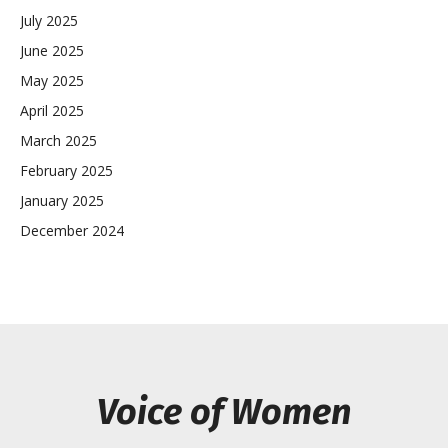
July 2025
June 2025
May 2025
April 2025
March 2025
February 2025
January 2025
December 2024
Voice of Women