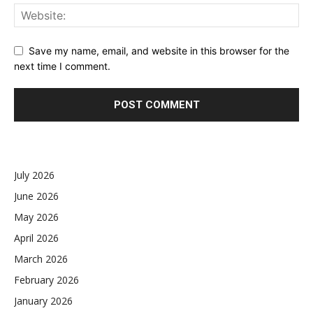
Save my name, email, and website in this browser for the
next time I comment.
July 2026
June 2026
May 2026
April 2026
March 2026
February 2026
January 2026