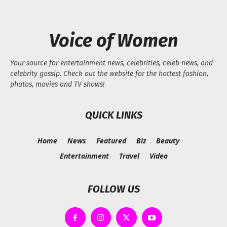
Voice of Women
Your source for entertainment news, celebrities, celeb news, and
celebrity gossip. Check out the website for the hottest fashion,
photos, movies and TV shows!
QUICK LINKS
Home
News
Featured
Biz
Beauty
Entertainment
Travel
Video
FOLLOW US