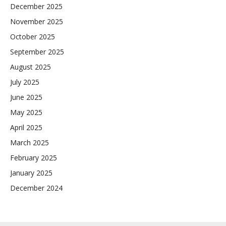
December 2025
November 2025
October 2025
September 2025
August 2025
July 2025
June 2025
May 2025
April 2025
March 2025
February 2025
January 2025
December 2024